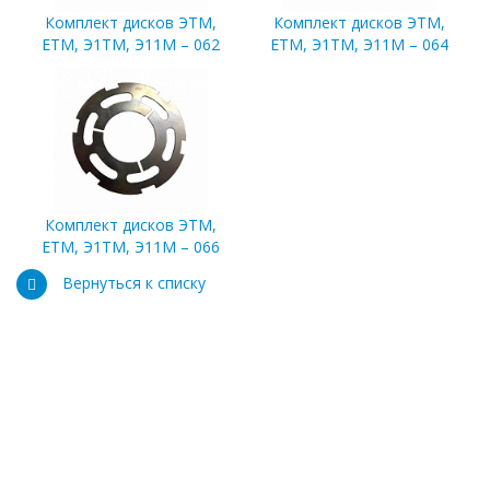
Комплект дисков ЭТМ,
Комплект дисков ЭТМ,
ЕТМ, Э1ТМ, Э11М – 062
ЕТМ, Э1ТМ, Э11М – 064
Комплект дисков ЭТМ,
ЕТМ, Э1ТМ, Э11М – 066
Вернуться к списку