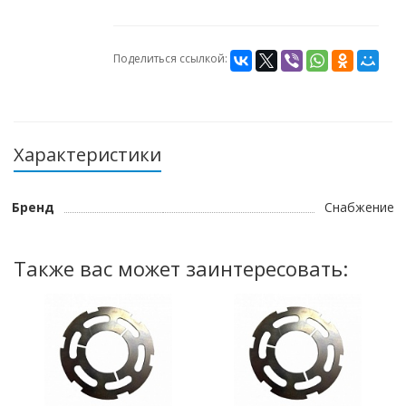
Поделиться ссылкой:
Характеристики
Бренд
Снабжение
Также вас может заинтересовать: