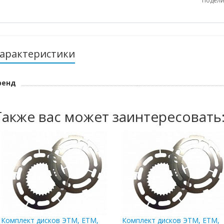
Подели
арактеристики
ренд
Также вас может заинтересовать
Комплект дисков ЭТМ, ЕТМ,
Комплект дисков ЭТМ, ЕТМ,