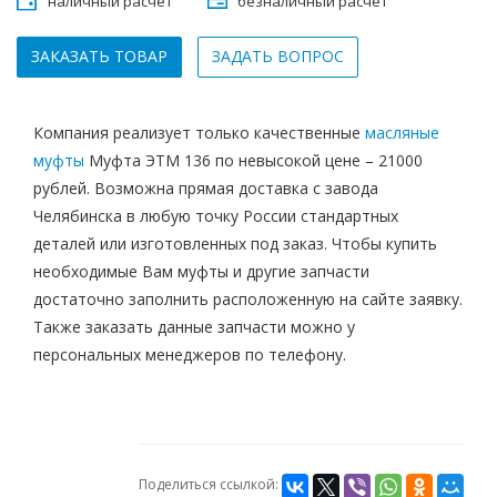
наличный расчет
безналичный расчет
ЗАКАЗАТЬ ТОВАР
ЗАДАТЬ ВОПРОС
Компания реализует только качественные
масляные
муфты
Муфта ЭТМ 136 по невысокой цене – 21000
рублей. Возможна прямая доставка с завода
Челябинска в любую точку России стандартных
деталей или изготовленных под заказ. Чтобы купить
необходимые Вам муфты и другие запчасти
достаточно заполнить расположенную на сайте заявку.
Также заказать данные запчасти можно у
персональных менеджеров по телефону.
Поделиться ссылкой: