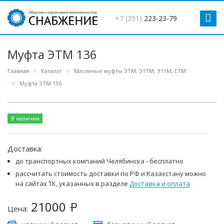
+7 (351)
223-23-79
Муфта ЭТМ 136
Главная
Каталог
Масляные муфты ЭТМ, Э1ТМ, Э11М, ЕТМ
Муфта ЭТМ 136
В наличии
Доставка:
до транспортных компаний Челябинска - бесплатно
рассчитать стоимость доставки по РФ и Казахстану можно
на сайтах ТК, указанных в разделе
Доставка и оплата
21000
Р
Цена: