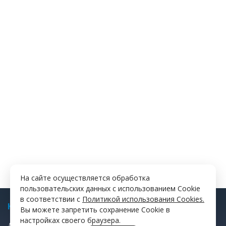
На сайте осуществляется обработка
пользовательских данных с использованием Cookie
в соответствии с
Политикой использования Cookies.
КАТАЛОГ
Вы можете запретить сохранение Cookie в
настройках своего браузера.
ДИСКИ ФРИКЦИОННЫЕ