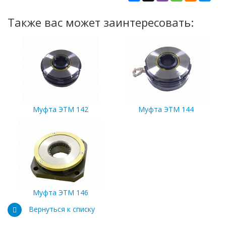
Также вас может заинтересовать:
Муфта ЭТМ 142
Муфта ЭТМ 144
Муфта ЭТМ 146
Вернуться к списку