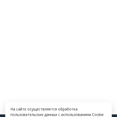
На сайте осуществляется обработка
пользовательских данных с использованием Cookie