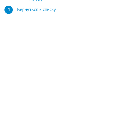
Вернуться к списку