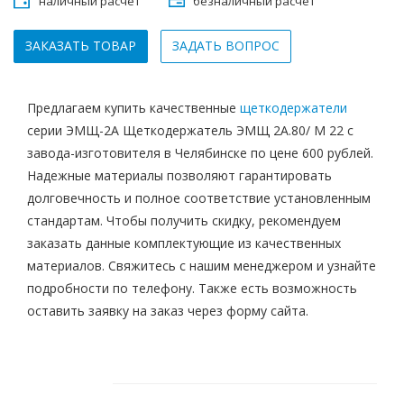
наличный расчет
безналичный расчет
ЗАКАЗАТЬ ТОВАР
ЗАДАТЬ ВОПРОС
Предлагаем купить качественные
щеткодержатели
серии ЭМЩ-2А Щеткодержатель ЭМЩ 2А.80/ М 22 с
завода-изготовителя в Челябинске по цене 600 рублей.
Надежные материалы позволяют гарантировать
долговечность и полное соответствие установленным
стандартам. Чтобы получить скидку, рекомендуем
заказать данные комплектующие из качественных
материалов. Свяжитесь с нашим менеджером и узнайте
подробности по телефону. Также есть возможность
оставить заявку на заказ через форму сайта.