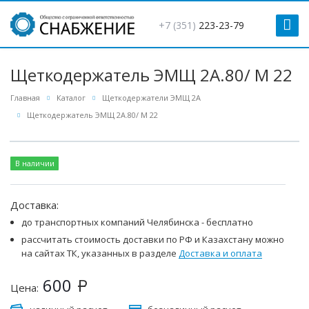
+7 (351)
223-23-79
Щеткодержатель ЭМЩ 2А.80/ М 22
Главная
Каталог
Щеткодержатели ЭМЩ 2А
Щеткодержатель ЭМЩ 2А.80/ М 22
В наличии
Доставка:
до транспортных компаний Челябинска - бесплатно
рассчитать стоимость доставки по РФ и Казахстану можно
на сайтах ТК, указанных в разделе
Доставка и оплата
600
Р
Цена: