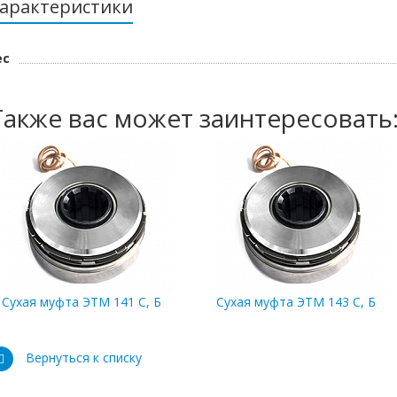
арактеристики
ес
Также вас может заинтересовать
Сухая муфта ЭТМ 141 С, Б
Сухая муфта ЭТМ 143 С, Б
Вернуться к списку