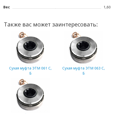
Вес
1,60
Также вас может заинтересовать:
Сухая муфта ЭТМ 061 С,
Сухая муфта ЭТМ 063 С,
Б
Б