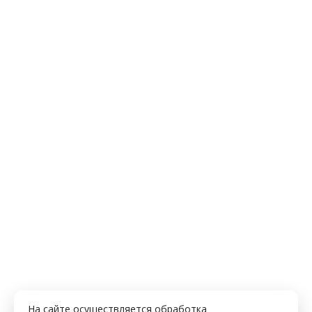
На сайте осуществляется обработка