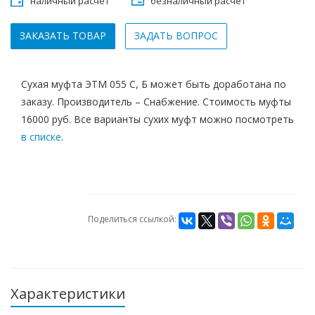
наличный расчет
безналичный расчет
ЗАКАЗАТЬ ТОВАР
ЗАДАТЬ ВОПРОС
Сухая муфта ЭТМ 055 С, Б может быть доработана по
заказу. Производитель – Снабжение. Стоимость муфты
16000 руб. Все варианты сухих муфт можно посмотреть
в списке
.
Поделиться ссылкой:
Характеристики