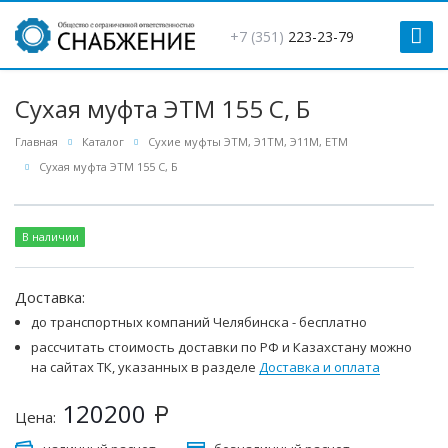
+7 (351)
223-23-79
Сухая муфта ЭТМ 155 С, Б
Главная
Каталог
Сухие муфты ЭТМ, Э1ТМ, Э11М, ЕТМ
Сухая муфта ЭТМ 155 С, Б
В наличии
Доставка:
до транспортных компаний Челябинска - бесплатно
рассчитать стоимость доставки по РФ и Казахстану можно
на сайтах ТК, указанных в разделе
Доставка и оплата
120200
Р
Цена: