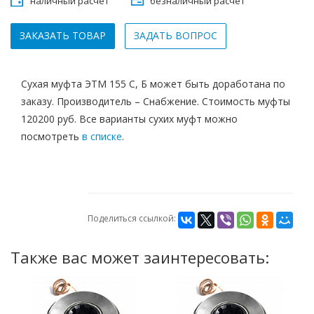
наличный расчет
безналичный расчет
ЗАКАЗАТЬ ТОВАР
ЗАДАТЬ ВОПРОС
Сухая муфта ЭТМ 155 С, Б может быть доработана по
заказу. Производитель – Снабжение. Стоимость муфты
120200 руб. Все варианты сухих муфт можно
посмотреть
в списке
.
Поделиться ссылкой:
Также вас может заинтересовать: