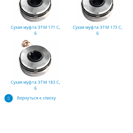
Сухая муфта ЭТМ 171 С,
Сухая муфта ЭТМ 173 С,
Б
Б
Сухая муфта ЭТМ 183 С,
Б
Вернуться к списку